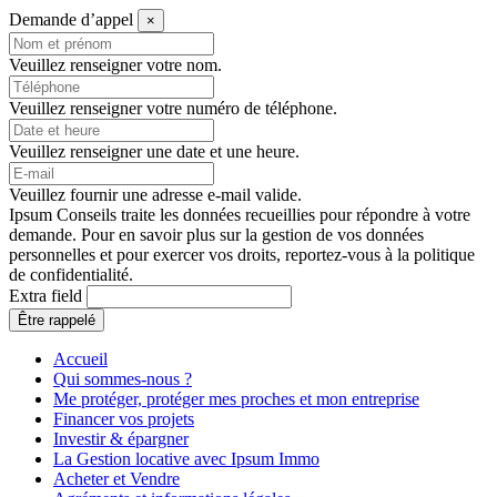
Demande d’appel
×
Veuillez renseigner votre nom.
Veuillez renseigner votre numéro de téléphone.
Veuillez renseigner une date et une heure.
Veuillez fournir une adresse e-mail valide.
Ipsum Conseils traite les données recueillies pour répondre à votre
demande. Pour en savoir plus sur la gestion de vos données
personnelles et pour exercer vos droits, reportez-vous à la politique
de confidentialité.
Extra field
Accueil
Qui sommes-nous ?
Me protéger, protéger mes proches et mon entreprise
Financer vos projets
Investir & épargner
La Gestion locative avec Ipsum Immo
Acheter et Vendre