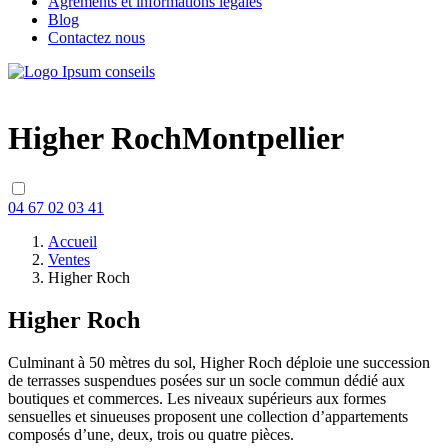
Agréments et informations légales
Blog
Contactez nous
Higher Roch
Montpellier
04 67 02 03 41
Accueil
Ventes
Higher Roch
Higher Roch
Culminant à 50 mètres du sol, Higher Roch déploie une succession
de terrasses suspendues posées sur un socle commun dédié aux
boutiques et commerces. Les niveaux supérieurs aux formes
sensuelles et sinueuses proposent une collection d’appartements
composés d’une, deux, trois ou quatre pièces.