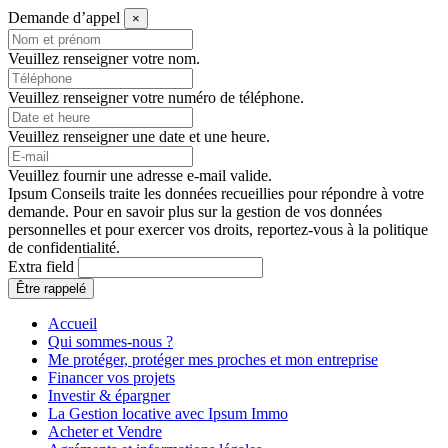
Demande d’appel
×
Veuillez renseigner votre nom.
Veuillez renseigner votre numéro de téléphone.
Veuillez renseigner une date et une heure.
Veuillez fournir une adresse e-mail valide.
Ipsum Conseils traite les données recueillies pour répondre à votre
demande. Pour en savoir plus sur la gestion de vos données
personnelles et pour exercer vos droits, reportez-vous à la politique
de confidentialité.
Extra field
Accueil
Qui sommes-nous ?
Me protéger, protéger mes proches et mon entreprise
Financer vos projets
Investir & épargner
La Gestion locative avec Ipsum Immo
Acheter et Vendre