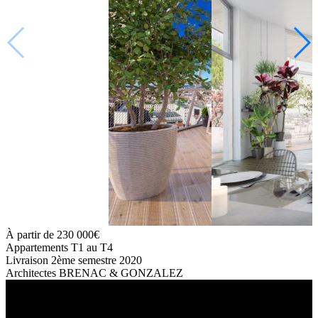
À partir de
230 000€
Appartements
T1 au T4
Livraison
2ème semestre 2020
Architectes
BRENAC & GONZALEZ