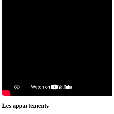
Les appartements