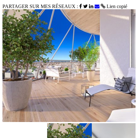
PARTAGER SUR MES RÉSEAUX :
Lien copié